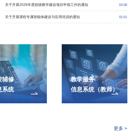
关于开展2026年度校级教学建设项目申报工作的通知
03.08
关于开展课程专属智能体建设与应用培训的通知
02.01
校辅修
教学服务
息系统
信息系统（教师）
更多 >