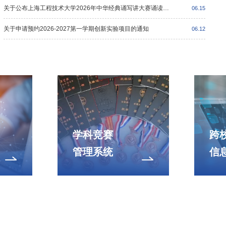
关于公布上海工程技术大学2026年中华经典诵写讲大赛诵读大赛获奖名单的通知
06.15
关于申请预约2026-2027第一学期创新实验项目的通知
06.12
学科竞赛
跨
管理系统
信