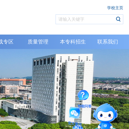
学校主页
载专区
质量管理
本专科招生
联系我们
智能问答
官方微信