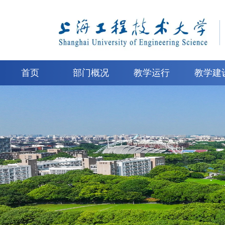
首页
部门概况
教学运行
教学建