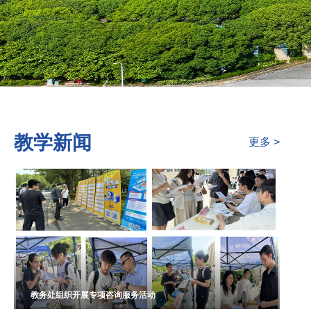
教学新闻
更多 >
教务处组织开展专项咨询服务活动