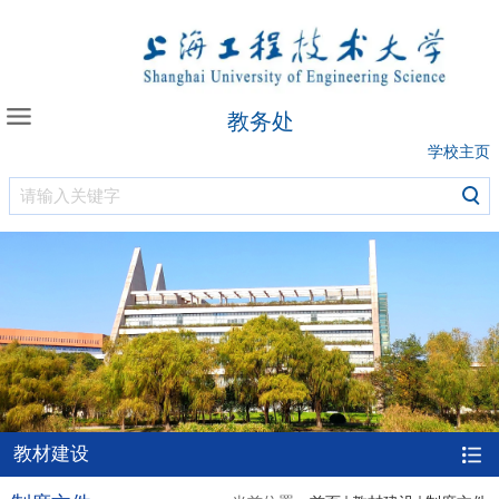
教务处
学校主页
教材建设