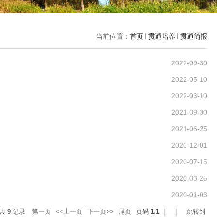
当前位置：
首页
贯通培养
贯通简报
2022-09-30
2022-05-10
2022-03-10
2021-09-30
2021-06-25
2020-12-01
2020-07-15
2020-03-25
2020-01-03
共
9
记录
第一页
<<上一页
下一页>>
尾页
页码
1
/
1
跳转到