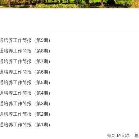
通培养工作简报（第9期）
通培养工作简报（第8期）
通培养工作简报（第7期）
通培养工作简报（第6期）
通培养工作简报（第5期）
通培养工作简报（第4期）
通培养工作简报（第3期）
通培养工作简报（第2期）
通培养工作简报（第1期）
每页
14
记录
总