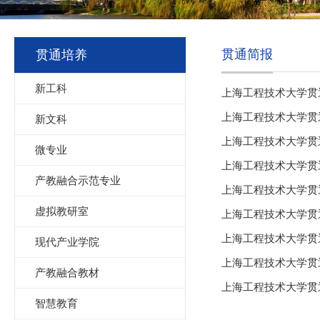
贯通简报
贯通培养
新工科
上海工程技术大学贯
上海工程技术大学贯
新文科
上海工程技术大学贯
微专业
上海工程技术大学贯
产教融合示范专业
上海工程技术大学贯
虚拟教研室
上海工程技术大学贯
上海工程技术大学贯
现代产业学院
上海工程技术大学贯
产教融合教材
上海工程技术大学贯
智慧教育