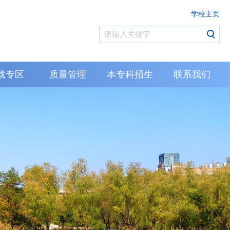
学校主页
载专区
质量管理
本专科招生
联系我们