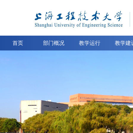
首页
部门概况
教学运行
教学建